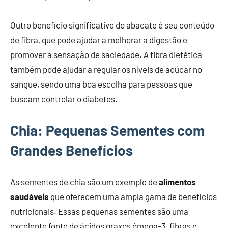
Outro benefício significativo do abacate é seu conteúdo
de fibra, que pode ajudar a melhorar a digestão e
promover a sensação de saciedade. A fibra dietética
também pode ajudar a regular os níveis de açúcar no
sangue, sendo uma boa escolha para pessoas que
buscam controlar o diabetes.
Chia: Pequenas Sementes com
Grandes Benefícios
As sementes de chia são um exemplo de
alimentos
saudáveis
que oferecem uma ampla gama de benefícios
nutricionais. Essas pequenas sementes são uma
excelente fonte de ácidos graxos ômega-3, fibras e