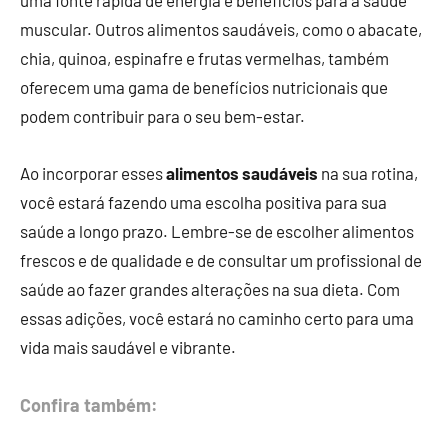
muscular. Outros alimentos saudáveis, como o abacate,
chia, quinoa, espinafre e frutas vermelhas, também
oferecem uma gama de benefícios nutricionais que
podem contribuir para o seu bem-estar.
Ao incorporar esses
alimentos saudáveis
na sua rotina,
você estará fazendo uma escolha positiva para sua
saúde a longo prazo. Lembre-se de escolher alimentos
frescos e de qualidade e de consultar um profissional de
saúde ao fazer grandes alterações na sua dieta. Com
essas adições, você estará no caminho certo para uma
vida mais saudável e vibrante.
Confira também: