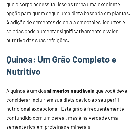
que o corpo necessita. Isso as torna uma excelente
opção para quem segue uma dieta baseada em plantas.
A adição de sementes de chia a smoothies, iogurtes e
saladas pode aumentar significativamente o valor
nutritivo das suas refeições.
Quinoa: Um Grão Completo e
Nutritivo
A quinoa é um dos
alimentos saudáveis
que você deve
considerar incluir em sua dieta devido ao seu perfil
nutricional excepcional. Este grão é frequentemente
confundido com um cereal, mas é na verdade uma
semente rica em proteínas e minerais.