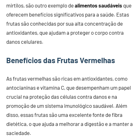
mirtilos, são outro exemplo de
alimentos saudáveis
que
oferecem benefícios significativos para a saúde. Estas
frutas são conhecidas por sua alta concentração de
antioxidantes, que ajudam a proteger o corpo contra
danos celulares.
Benefícios das Frutas Vermelhas
As frutas vermelhas são ricas em antioxidantes, como
antocianinas e vitamina C, que desempenham um papel
crucial na proteção das células contra danos e na
promoção de um sistema imunológico saudável. Além
disso, essas frutas são uma excelente fonte de fibra
dietética, o que ajuda a melhorar a digestão e a manter a
saciedade.