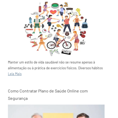
Manter um estilo de vida saudável não se resume apenas à
alimentação ou à prática de exercícios físicos. Diversos hábitos
Leia Mais
Como Contratar Plano de Saúde Online com
Segurança