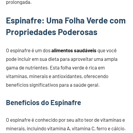
prolongada.
Espinafre: Uma Folha Verde com
Propriedades Poderosas
O espinafre é um dos
alimentos saudáveis
que você
pode incluir em sua dieta para aproveitar uma ampla
gama de nutrientes. Esta folha verde é rica em
vitaminas, minerais e antioxidantes, oferecendo
benefícios significativos para a saúde geral.
Benefícios do Espinafre
O espinafre é conhecido por seu alto teor de vitaminas e
minerais, incluindo vitamina A, vitamina C, ferro e cálcio.