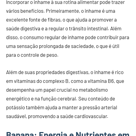
Incorporar o inhame à sua rotina alimentar pode trazer
vários benefícios. Primeiramente, o inhame é uma
excelente fonte de fibras, o que ajuda a promover a
saúde digestiva e a regular o trânsito intestinal. Além
disso, o consumo regular de inhame pode contribuir para
uma sensação prolongada de saciedade, o que é útil
para o controle de peso.
Além de suas propriedades digestivas, o inhame é rico
em vitaminas do complexo B, como a vitamina B6, que
desempenha um papel crucial no metabolismo
energético e na função cerebral. Seu conteúdo de
potássio também ajuda a manter a pressão arterial
saudável, promovendo a saúde cardiovascular.
Banana: Energia e Nutrientes em