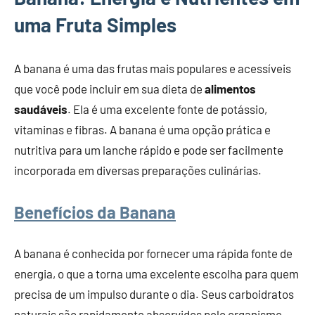
uma Fruta Simples
A banana é uma das frutas mais populares e acessíveis
que você pode incluir em sua dieta de
alimentos
saudáveis
. Ela é uma excelente fonte de potássio,
vitaminas e fibras. A banana é uma opção prática e
nutritiva para um lanche rápido e pode ser facilmente
incorporada em diversas preparações culinárias.
Benefícios da Banana
A banana é conhecida por fornecer uma rápida fonte de
energia, o que a torna uma excelente escolha para quem
precisa de um impulso durante o dia. Seus carboidratos
naturais são rapidamente absorvidos pelo organismo,