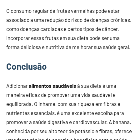
O consumo regular de frutas vermelhas pode estar
associado a uma redução do risco de doenças crônicas,
como doenças cardíacas e certos tipos de câncer.
Incorporar essas frutas em sua dieta pode ser uma
forma deliciosa e nutritiva de melhorar sua saúde geral.
Conclusão
Adicionar
alimentos saudáveis
à sua dieta é uma
maneira eficaz de promover uma vida saudável e
equilibrada. O inhame, com sua riqueza em fibras e
nutrientes essenciais, é uma excelente escolha para
promover a saúde digestiva e cardiovascular. A banana,
conhecida por seu alto teor de potássio e fibras, oferece
uma fonte rápida de energia e benefícios para a saúde