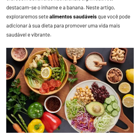
destacam-se o inhame e a banana. Neste artigo,
exploraremos sete
alimentos saudáveis
que você pode
adicionar à sua dieta para promover uma vida mais
saudável e vibrante.