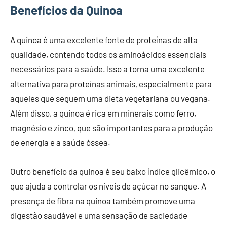
Benefícios da Quinoa
A quinoa é uma excelente fonte de proteínas de alta
qualidade, contendo todos os aminoácidos essenciais
necessários para a saúde. Isso a torna uma excelente
alternativa para proteínas animais, especialmente para
aqueles que seguem uma dieta vegetariana ou vegana.
Além disso, a quinoa é rica em minerais como ferro,
magnésio e zinco, que são importantes para a produção
de energia e a saúde óssea.
Outro benefício da quinoa é seu baixo índice glicêmico, o
que ajuda a controlar os níveis de açúcar no sangue. A
presença de fibra na quinoa também promove uma
digestão saudável e uma sensação de saciedade