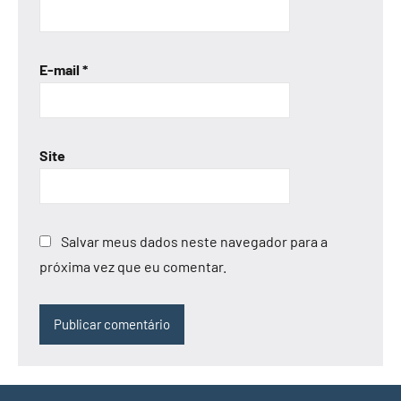
E-mail
*
Site
Salvar meus dados neste navegador para a
próxima vez que eu comentar.