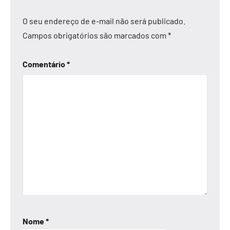
O seu endereço de e-mail não será publicado.
Campos obrigatórios são marcados com
*
Comentário
*
Nome
*