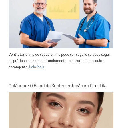
Contratar plano de saúde online pode ser seguro se você seguir
as práticas corretas. É fundamental realizar uma pesquisa
abrangente,
Leia Mais
Colágeno: O Papel da Suplementação no Dia a Dia