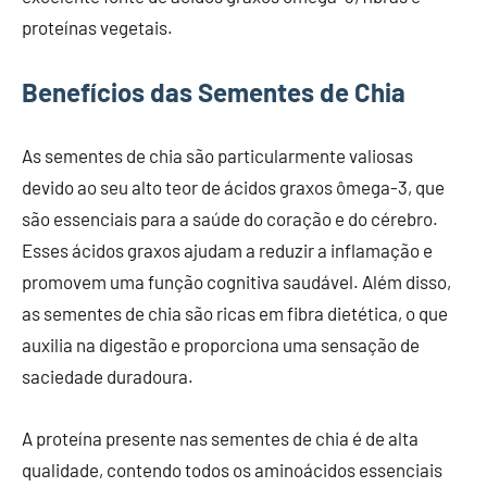
proteínas vegetais.
Benefícios das Sementes de Chia
As sementes de chia são particularmente valiosas
devido ao seu alto teor de ácidos graxos ômega-3, que
são essenciais para a saúde do coração e do cérebro.
Esses ácidos graxos ajudam a reduzir a inflamação e
promovem uma função cognitiva saudável. Além disso,
as sementes de chia são ricas em fibra dietética, o que
auxilia na digestão e proporciona uma sensação de
saciedade duradoura.
A proteína presente nas sementes de chia é de alta
qualidade, contendo todos os aminoácidos essenciais