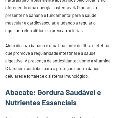
oferecendo uma energia sustentável. O potássio
presente na banana é fundamental para a saúde
muscular e cardiovascular, ajudando a regular o
equilíbrio eletrolítico e a pressão arterial.
Além disso, a banana é uma boa fonte de fibra dietética,
que promove a regularidade intestinal e a saúde
digestiva. A presença de antioxidantes como a vitamina
C também contribui para a proteção contra danos
celulares e fortalece o sistema imunológico.
Abacate: Gordura Saudável e
Nutrientes Essenciais