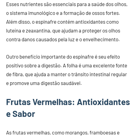
Esses nutrientes são essenciais para a saúde dos olhos,
o sistema imunológico e a formação de ossos fortes.
Além disso, o espinafre contém antioxidantes como
luteína e zeaxantina, que ajudam a proteger os olhos
contra danos causados pela luz e o envelhecimento.
Outro benefício importante do espinafre é seu efeito
positivo sobre a digestão. A folha é uma excelente fonte
de fibra, que ajuda a manter o trânsito intestinal regular
e promove uma digestão saudável.
Frutas Vermelhas: Antioxidantes
e Sabor
As frutas vermelhas, como morangos, framboesas e