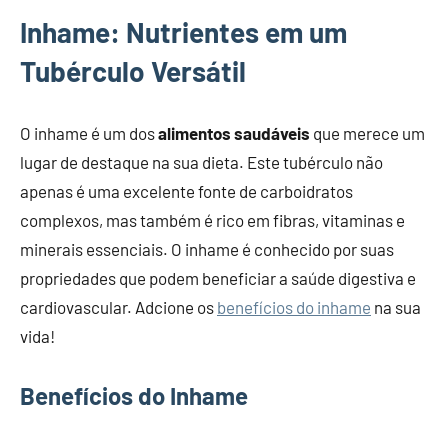
Inhame: Nutrientes em um
Tubérculo Versátil
O inhame é um dos
alimentos saudáveis
que merece um
lugar de destaque na sua dieta. Este tubérculo não
apenas é uma excelente fonte de carboidratos
complexos, mas também é rico em fibras, vitaminas e
minerais essenciais. O inhame é conhecido por suas
propriedades que podem beneficiar a saúde digestiva e
cardiovascular. Adcione os
benefícios do inhame
na sua
vida!
Benefícios do Inhame