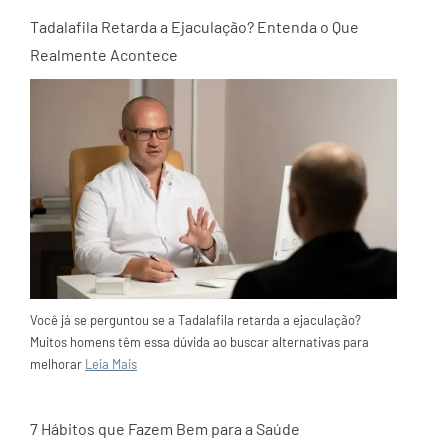
Tadalafila Retarda a Ejaculação? Entenda o Que
Realmente Acontece
Você já se perguntou se a Tadalafila retarda a ejaculação?
Muitos homens têm essa dúvida ao buscar alternativas para
melhorar
Leia Mais
7 Hábitos que Fazem Bem para a Saúde