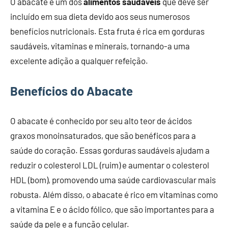
O abacate é um dos
alimentos saudáveis
que deve ser
incluído em sua dieta devido aos seus numerosos
benefícios nutricionais. Esta fruta é rica em gorduras
saudáveis, vitaminas e minerais, tornando-a uma
excelente adição a qualquer refeição.
Benefícios do Abacate
O abacate é conhecido por seu alto teor de ácidos
graxos monoinsaturados, que são benéficos para a
saúde do coração. Essas gorduras saudáveis ajudam a
reduzir o colesterol LDL (ruim) e aumentar o colesterol
HDL (bom), promovendo uma saúde cardiovascular mais
robusta. Além disso, o abacate é rico em vitaminas como
a vitamina E e o ácido fólico, que são importantes para a
saúde da pele e a função celular.